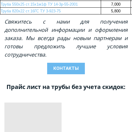
Труба 550х25 ст.15х1м1ф ТУ 14-3р-55-2001
7,000
Труба 820х22 ст.16ГС ТУ 3-923-75
5,800
Свяжитесь с нами для получения
дополнительной информации и оформления
заказа. Мы всегда рады новым партнерам и
готовы предложить лучшие условия
сотрудничества.
КОНТАКТЫ
Прайс лист на трубы без учета скидок: