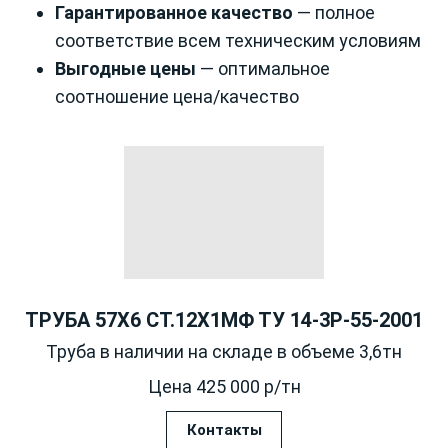
Гарантированное качество
— полное
соответствие всем техническим условиям
Выгодные цены
— оптимальное
соотношение цена/качество
ТРУБА 57Х6 СТ.12Х1МФ ТУ 14-3Р-55-2001
Труба в наличии на складе в объеме 3,6тн
Цена 425 000 р/тн
Контакты