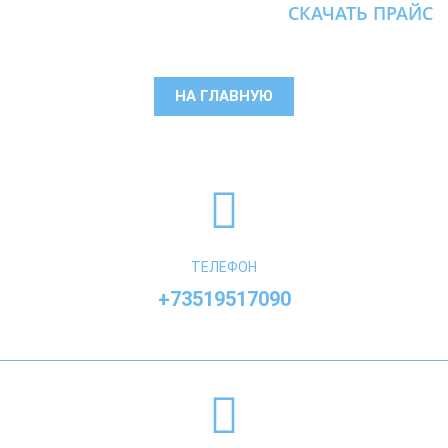
СКАЧАТЬ ПРАЙС
НА ГЛАВНУЮ
ТЕЛЕФОН
+73519517090