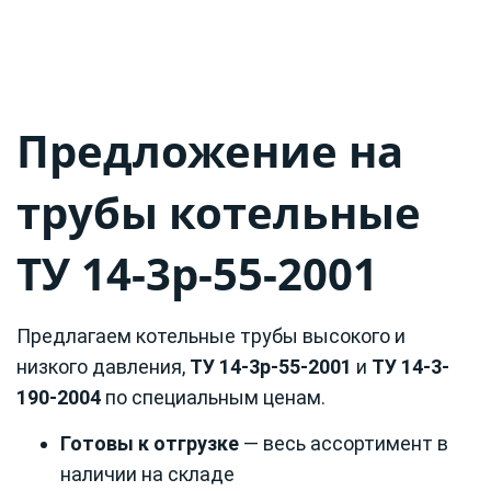
Предложение на
трубы котельные
ТУ 14-3р-55-2001
Предлагаем котельные трубы высокого и
низкого давления,
ТУ 14-3р-55-2001
и
ТУ 14-3-
190-2004
по специальным ценам.
Готовы к отгрузке
— весь ассортимент в
наличии на складе