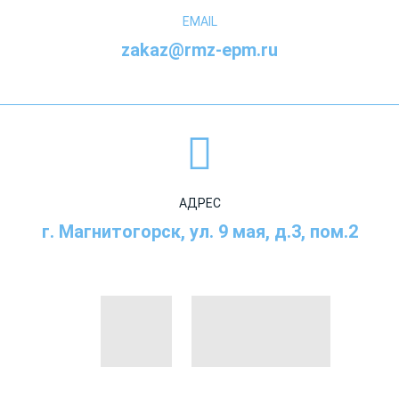
EMAIL
zakaz@rmz-epm.ru
АДРЕС
г. Магнитогорск, ул. 9 мая, д.3, пом.2