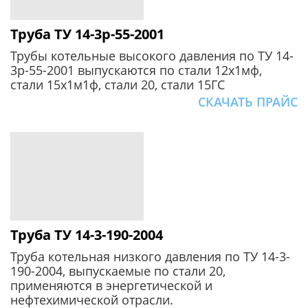
Труба ТУ 14-3р-55-2001
Трубы котельные высокого давления по ТУ 14-
3р-55-2001 выпускаются по стали 12х1мф,
стали 15х1м1ф, стали 20, стали 15ГС
СКАЧАТЬ ПРАЙС
Труба ТУ 14-3-190-2004
Труба котельная низкого давления по ТУ 14-3-
190-2004, выпускаемые по стали 20,
применяются в энергетической и
нефтехимической отрасли.