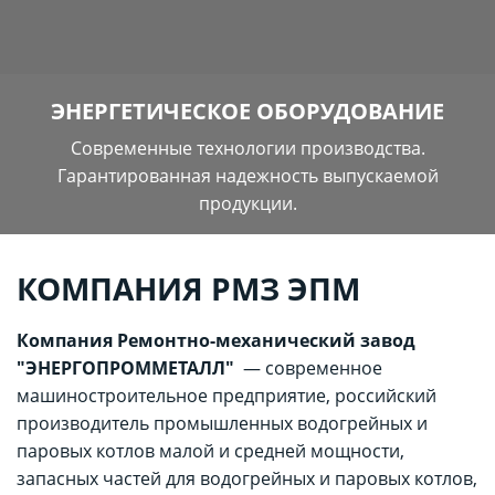
ЭНЕРГЕТИЧЕСКОЕ ОБОРУДОВАНИЕ
Современные технологии производства.
Гарантированная надежность выпускаемой
продукции.
КОМПАНИЯ РМЗ ЭПМ
Компания Ремонтно-механический завод
"ЭНЕРГОПРОММЕТАЛЛ"
— современное
машиностроительное предприятие, российский
производитель промышленных водогрейных и
паровых котлов малой и средней мощности,
запасных частей для водогрейных и паровых котлов,