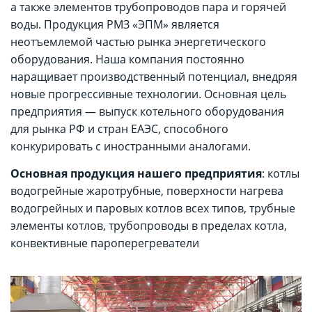
а также элементов трубопроводов пара и горячей
воды. Продукция РМЗ «ЭПМ» является
неотъемлемой частью рынка энергетического
оборудования.
Наша компания постоянно
наращивает производственный потенциал, внедряя
новые прогрессивные технологии. Основная цель
предприятия — выпуск котельного оборудования
для рынка РФ и стран ЕАЭС, способного
конкурировать с иностранными аналогами.
Основная продукция нашего предприятия
: котлы
водогрейные жаротрубные, поверхности нагрева
водогрейных и паровых котлов всех типов, трубные
элементы котлов, трубопроводы в пределах котла,
конвективные пароперегреватели