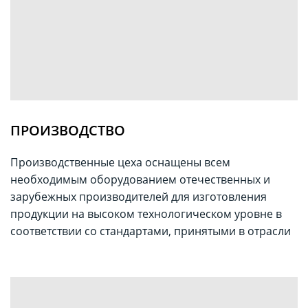
ПРОИЗВОДСТВО
Производственные цеха оснащены всем
необходимым оборудованием отечественных и
зарубежных производителей для изготовления
продукции на высоком технологическом уровне в
соответствии со стандартами, принятыми в отрасли