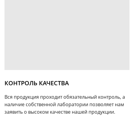
КОНТРОЛЬ КАЧЕСТВА
Вся продукция проходит обязательный контроль, а
наличие собственной лаборатории позволяет нам
заявить о высоком качестве нашей продукции.