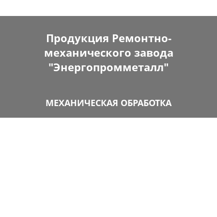
Продукция Ремонтно-
механического завода
"Энергопромметалл"
МЕХАНИЧЕСКАЯ ОБРАБОТКА