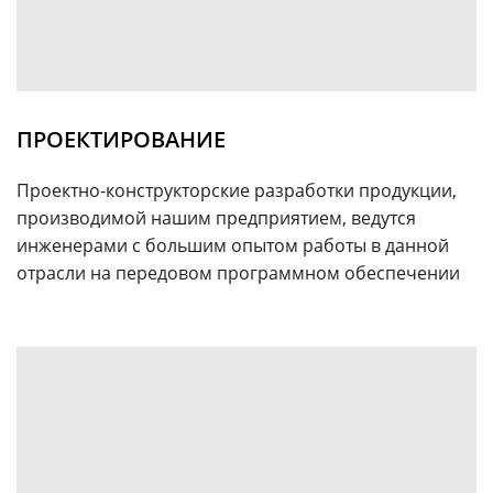
ПРОЕКТИРОВАНИЕ
Проектно-конструкторские разработки продукции,
производимой нашим предприятием, ведутся
инженерами с большим опытом работы в данной
отрасли на передовом программном обеспечении