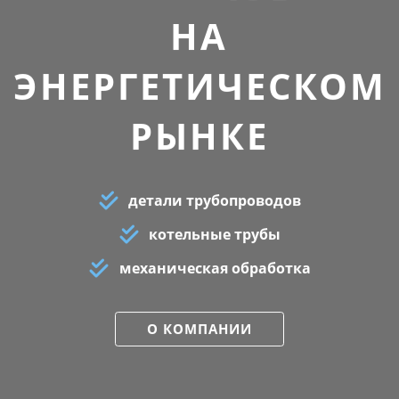
НА
ЭНЕРГЕТИЧЕСКОМ
РЫНКЕ
детали трубопроводов
котельные трубы
механическая обработка
О КОМПАНИИ