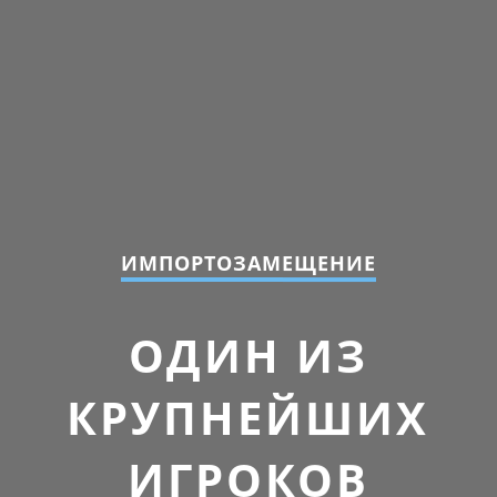
ИМПОРТОЗАМЕЩЕНИЕ
ОДИН ИЗ
КРУПНЕЙШИХ
ИГРОКОВ