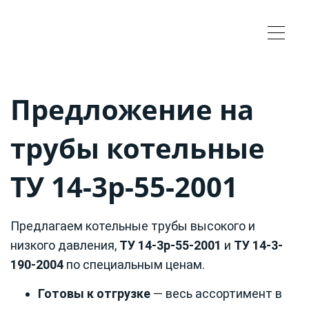
Предложение на
трубы котельные
ТУ 14-3р-55-2001
Предлагаем котельные трубы высокого и
низкого давления,
ТУ 14-3р-55-2001
и
ТУ 14-3-
190-2004
по специальным ценам.
Готовы к отгрузке
— весь ассортимент в