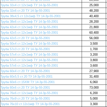
Труба 32х4 ст.12х1мф ТУ 14-3р-55-2001
25,000
Труба 32х6 ст.20 ТУ 14-3р-55-2001
48,200
Труба 38х4,5 ст.12х1мф ТУ 14-3р-55-2001
40,400
Труба 38х6 ст.12х1мф ТУ 14-3р-55-2001
28,200
Труба 42х4 ст.12х1мф ТУ 14-3р-55-2001
21,800
Труба 42х5 ст.12х1мф ТУ 14-3р-55-2001
60,400
Труба 42х5 ст.20 ТУ 14-3р-55-2001
56,000
Труба 50х4 ст.12х1мф ТУ 14-3р-55-2001
3,500
Труба 57х3 ст.20 ТУ 14-3р-55-2001
1,700
Труба 57х4 ст.12х1мф ТУ 14-3р-55-2001
3,200
Труба 57х5 ст.12х1мф ТУ 14-3р-55-2001
3,800
Труба 57х6 ст.12х1мф ТУ 14-3р-55-2001
3,600
Труба 60х4 ст.20 ТУ 14-3р-55-2001
27,900
Труба 60х5,5 ст.20 ТУ 14-3р-55-2001
31,400
Труба 60х6 ст.15ХМ ТУ 14-3р-55-2001
6,060
Труба 60х6 ст.20 ТУ 14-3р-55-2001
73,000
Труба 76х6 ст.12х1мф ТУ 14-3р-55-2001
6,200
Труба 76х9 ст.20 ТУ 14-3р-55-2001
5,000
Труба 76х10 ст.12х1мф ТУ 14-3р-55-2001
3,300