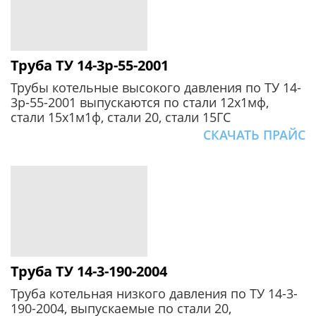
Труба ТУ 14-3р-55-2001
Трубы котельные высокого давления по ТУ 14-
3р-55-2001 выпускаются по стали 12х1мф,
стали 15х1м1ф, стали 20, стали 15ГС
СКАЧАТЬ ПРАЙС
Труба ТУ 14-3-190-2004
Труба котельная низкого давления по ТУ 14-3-
190-2004, выпускаемые по стали 20,