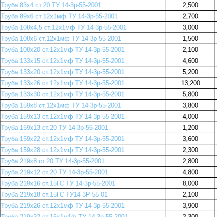
Труба 83х4 ст.20 ТУ 14-3р-55-2001
2,500
Труба 89х6 ст.12х1мф ТУ 14-3р-55-2001
2,700
Труба 108х4,5 ст.12х1мф ТУ 14-3р-55-2001
3,000
Труба 108х6 ст.12х1мф ТУ 14-3р-55-2001
1,500
Труба 108х20 ст.12х1мф ТУ 14-3р-55-2001
2,100
Труба 133х15 ст.12х1мф ТУ 14-3р-55-2001
4,600
Труба 133х20 ст.12х1мф ТУ 14-3р-55-2001
5,200
Труба 133х26 ст.12х1мф ТУ 14-3р-55-2001
13,200
Труба 133х30 ст.12х1мф ТУ 14-3р-55-2001
5,800
Труба 159х8 ст.12х1мф ТУ 14-3р-55-2001
3,800
Труба 159х13 ст.12х1мф ТУ 14-3р-55-2001
4,000
Труба 159х13 ст.20 ТУ 14-3р-55-2001
1,200
Труба 159х22 ст.12х1мф ТУ 14-3р-55-2001
3,600
Труба 159х28 ст.12х1мф ТУ 14-3р-55-2001
2,300
Труба 219х8 ст.20 ТУ 14-3р-55-2001
2,800
Труба 219х12 ст.20 ТУ 14-3р-55-2001
4,800
Труба 219х16 ст.15ГС ТУ 14-3р-55-2001
8,000
Труба 219х18 ст.15ГС ТУ14-3Р-55-01
2,100
Труба 219х26 ст.12х1мф ТУ 14-3р-55-2001
3,900
Труба 219х32 ст.15х1м1ф ТУ 14-3р-55-2001
2,300