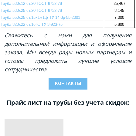
Труба 530х12 ст.20 ГОСТ 8732-78
25,467
Труба 530х25 ст.20 ГОСТ 8732-78
8,145
Труба 550х25 ст.15х1м1ф ТУ 14-3р-55-2001
7,000
Труба 820х22 ст.16ГС ТУ 3-923-75
5,800
Свяжитесь с нами для получения
дополнительной информации и оформления
заказа. Мы всегда рады новым партнерам и
готовы предложить лучшие условия
сотрудничества.
КОНТАКТЫ
Прайс лист на трубы без учета скидок: