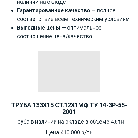
наличии на складе
Гарантированное качество
— полное
соответствие всем техническим условиям
Выгодные цены
— оптимальное
соотношение цена/качество
ТРУБА 133Х15 СТ.12Х1МФ ТУ 14-3Р-55-
2001
Труба в наличии на складе в объеме 4,6тн
Цена 410 000 р/тн