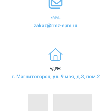
EMAIL
zakaz@rmz-epm.ru
АДРЕС
г. Магнитогорск, ул. 9 мая, д.3, пом.2