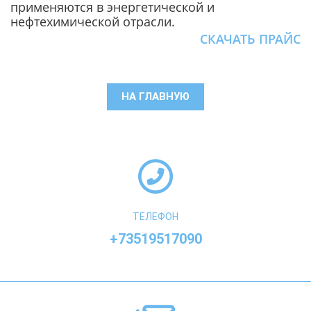
применяются в энергетической и
нефтехимической отрасли.
СКАЧАТЬ ПРАЙС
НА ГЛАВНУЮ
ТЕЛЕФОН
+73519517090