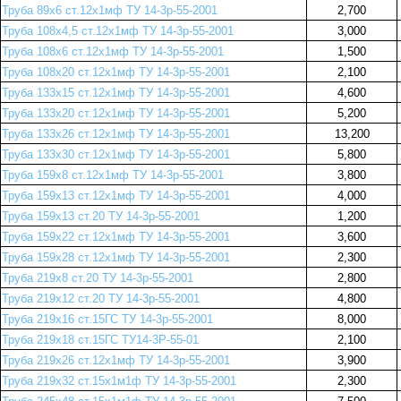
Труба 89х6 ст.12х1мф ТУ 14-3р-55-2001
2,700
Труба 108х4,5 ст.12х1мф ТУ 14-3р-55-2001
3,000
Труба 108х6 ст.12х1мф ТУ 14-3р-55-2001
1,500
Труба 108х20 ст.12х1мф ТУ 14-3р-55-2001
2,100
Труба 133х15 ст.12х1мф ТУ 14-3р-55-2001
4,600
Труба 133х20 ст.12х1мф ТУ 14-3р-55-2001
5,200
Труба 133х26 ст.12х1мф ТУ 14-3р-55-2001
13,200
Труба 133х30 ст.12х1мф ТУ 14-3р-55-2001
5,800
Труба 159х8 ст.12х1мф ТУ 14-3р-55-2001
3,800
Труба 159х13 ст.12х1мф ТУ 14-3р-55-2001
4,000
Труба 159х13 ст.20 ТУ 14-3р-55-2001
1,200
Труба 159х22 ст.12х1мф ТУ 14-3р-55-2001
3,600
Труба 159х28 ст.12х1мф ТУ 14-3р-55-2001
2,300
Труба 219х8 ст.20 ТУ 14-3р-55-2001
2,800
Труба 219х12 ст.20 ТУ 14-3р-55-2001
4,800
Труба 219х16 ст.15ГС ТУ 14-3р-55-2001
8,000
Труба 219х18 ст.15ГС ТУ14-3Р-55-01
2,100
Труба 219х26 ст.12х1мф ТУ 14-3р-55-2001
3,900
Труба 219х32 ст.15х1м1ф ТУ 14-3р-55-2001
2,300