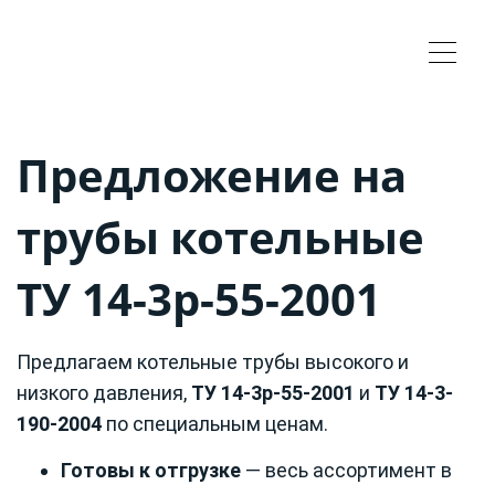
Предложение на
трубы котельные
ТУ 14-3р-55-2001
Предлагаем котельные трубы высокого и
низкого давления,
ТУ 14-3р-55-2001
и
ТУ 14-3-
190-2004
по специальным ценам.
Готовы к отгрузке
— весь ассортимент в