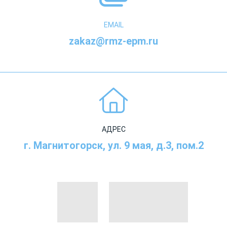
EMAIL
zakaz@rmz-epm.ru
АДРЕС
г. Магнитогорск, ул. 9 мая, д.3, пом.2