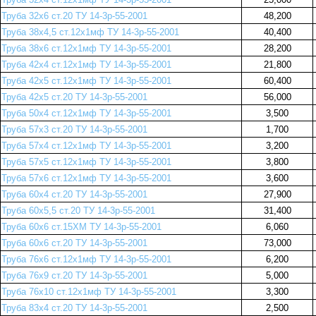
Труба 32х6 ст.20 ТУ 14-3р-55-2001
48,200
Труба 38х4,5 ст.12х1мф ТУ 14-3р-55-2001
40,400
Труба 38х6 ст.12х1мф ТУ 14-3р-55-2001
28,200
Труба 42х4 ст.12х1мф ТУ 14-3р-55-2001
21,800
Труба 42х5 ст.12х1мф ТУ 14-3р-55-2001
60,400
Труба 42х5 ст.20 ТУ 14-3р-55-2001
56,000
Труба 50х4 ст.12х1мф ТУ 14-3р-55-2001
3,500
Труба 57х3 ст.20 ТУ 14-3р-55-2001
1,700
Труба 57х4 ст.12х1мф ТУ 14-3р-55-2001
3,200
Труба 57х5 ст.12х1мф ТУ 14-3р-55-2001
3,800
Труба 57х6 ст.12х1мф ТУ 14-3р-55-2001
3,600
Труба 60х4 ст.20 ТУ 14-3р-55-2001
27,900
Труба 60х5,5 ст.20 ТУ 14-3р-55-2001
31,400
Труба 60х6 ст.15ХМ ТУ 14-3р-55-2001
6,060
Труба 60х6 ст.20 ТУ 14-3р-55-2001
73,000
Труба 76х6 ст.12х1мф ТУ 14-3р-55-2001
6,200
Труба 76х9 ст.20 ТУ 14-3р-55-2001
5,000
Труба 76х10 ст.12х1мф ТУ 14-3р-55-2001
3,300
Труба 83х4 ст.20 ТУ 14-3р-55-2001
2,500