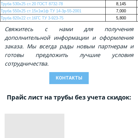
Труба 530х25 ст.20 ГОСТ 8732-78
8,145
Труба 550х25 ст.15х1м1ф ТУ 14-3р-55-2001
7,000
Труба 820х22 ст.16ГС ТУ 3-923-75
5,800
Свяжитесь с нами для получения
дополнительной информации и оформления
заказа. Мы всегда рады новым партнерам и
готовы предложить лучшие условия
сотрудничества.
КОНТАКТЫ
Прайс лист на трубы без учета скидок: