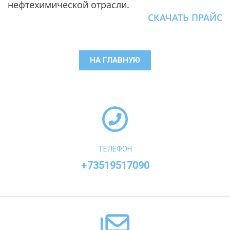
нефтехимической отрасли.
СКАЧАТЬ ПРАЙС
НА ГЛАВНУЮ
ТЕЛЕФОН
+73519517090