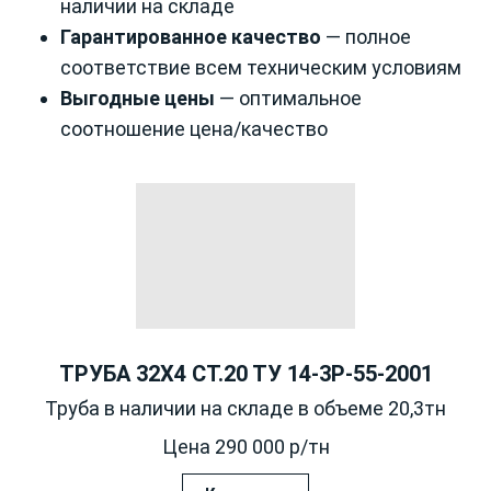
наличии на складе
Гарантированное качество
— полное
соответствие всем техническим условиям
Выгодные цены
— оптимальное
соотношение цена/качество
ТРУБА 32Х4 СТ.20 ТУ 14-3Р-55-2001
Труба в наличии на складе в объеме 20,3тн
Цена 290 000 р/тн