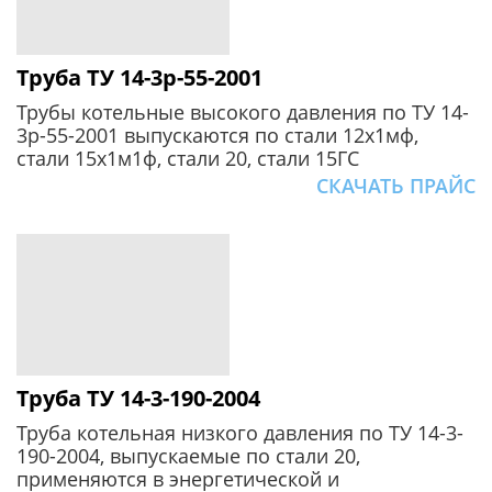
Труба ТУ 14-3р-55-2001
Трубы котельные высокого давления по ТУ 14-
3р-55-2001 выпускаются по стали 12х1мф,
стали 15х1м1ф, стали 20, стали 15ГС
СКАЧАТЬ ПРАЙС
Труба ТУ 14-3-190-2004
Труба котельная низкого давления по ТУ 14-3-
190-2004, выпускаемые по стали 20,
применяются в энергетической и